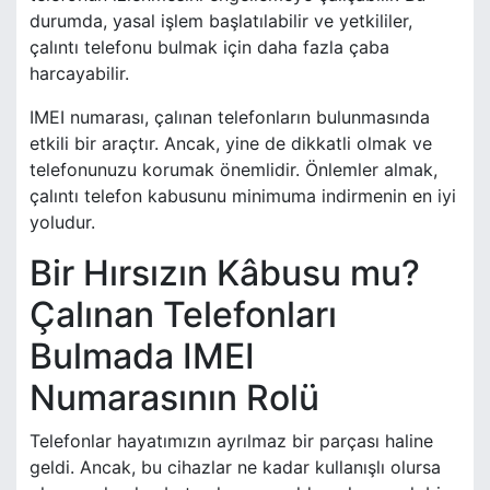
durumda, yasal işlem başlatılabilir ve yetkililer,
çalıntı telefonu bulmak için daha fazla çaba
harcayabilir.
IMEI numarası, çalınan telefonların bulunmasında
etkili bir araçtır. Ancak, yine de dikkatli olmak ve
telefonunuzu korumak önemlidir. Önlemler almak,
çalıntı telefon kabusunu minimuma indirmenin en iyi
yoludur.
Bir Hırsızın Kâbusu mu?
Çalınan Telefonları
Bulmada IMEI
Numarasının Rolü
Telefonlar hayatımızın ayrılmaz bir parçası haline
geldi. Ancak, bu cihazlar ne kadar kullanışlı olursa