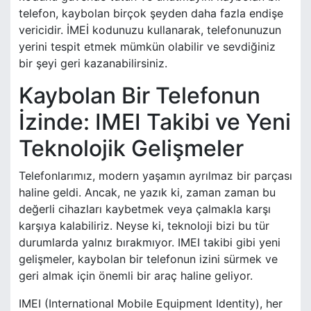
telefon, kaybolan birçok şeyden daha fazla endişe
vericidir. İMEİ kodunuzu kullanarak, telefonunuzun
yerini tespit etmek mümkün olabilir ve sevdiğiniz
bir şeyi geri kazanabilirsiniz.
Kaybolan Bir Telefonun
İzinde: IMEI Takibi ve Yeni
Teknolojik Gelişmeler
Telefonlarımız, modern yaşamın ayrılmaz bir parçası
haline geldi. Ancak, ne yazık ki, zaman zaman bu
değerli cihazları kaybetmek veya çalmakla karşı
karşıya kalabiliriz. Neyse ki, teknoloji bizi bu tür
durumlarda yalnız bırakmıyor. IMEI takibi gibi yeni
gelişmeler, kaybolan bir telefonun izini sürmek ve
geri almak için önemli bir araç haline geliyor.
IMEI (International Mobile Equipment Identity), her