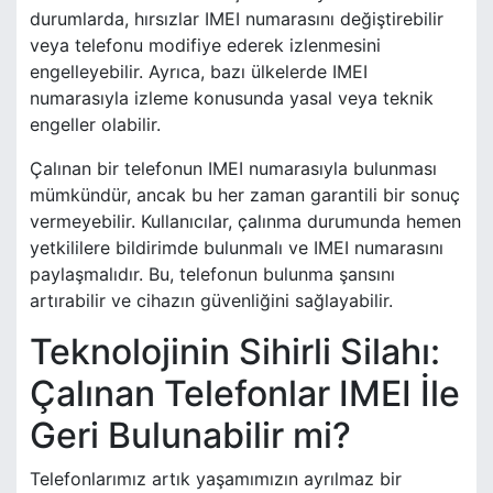
durumlarda, hırsızlar IMEI numarasını değiştirebilir
veya telefonu modifiye ederek izlenmesini
engelleyebilir. Ayrıca, bazı ülkelerde IMEI
numarasıyla izleme konusunda yasal veya teknik
engeller olabilir.
Çalınan bir telefonun IMEI numarasıyla bulunması
mümkündür, ancak bu her zaman garantili bir sonuç
vermeyebilir. Kullanıcılar, çalınma durumunda hemen
yetkililere bildirimde bulunmalı ve IMEI numarasını
paylaşmalıdır. Bu, telefonun bulunma şansını
artırabilir ve cihazın güvenliğini sağlayabilir.
Teknolojinin Sihirli Silahı:
Çalınan Telefonlar IMEI İle
Geri Bulunabilir mi?
Telefonlarımız artık yaşamımızın ayrılmaz bir