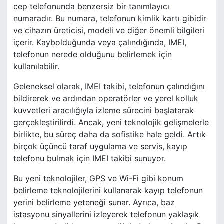
cep telefonunda benzersiz bir tanımlayıcı
numaradır. Bu numara, telefonun kimlik kartı gibidir
ve cihazın üreticisi, modeli ve diğer önemli bilgileri
içerir. Kaybolduğunda veya çalındığında, IMEI,
telefonun nerede olduğunu belirlemek için
kullanılabilir.
Geleneksel olarak, IMEI takibi, telefonun çalındığını
bildirerek ve ardından operatörler ve yerel kolluk
kuvvetleri aracılığıyla izleme sürecini başlatarak
gerçekleştirilirdi. Ancak, yeni teknolojik gelişmelerle
birlikte, bu süreç daha da sofistike hale geldi. Artık
birçok üçüncü taraf uygulama ve servis, kayıp
telefonu bulmak için IMEI takibi sunuyor.
Bu yeni teknolojiler, GPS ve Wi-Fi gibi konum
belirleme teknolojilerini kullanarak kayıp telefonun
yerini belirleme yeteneği sunar. Ayrıca, baz
istasyonu sinyallerini izleyerek telefonun yaklaşık