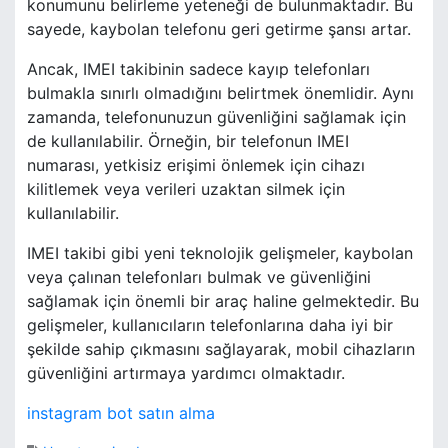
konumunu belirleme yeteneği de bulunmaktadır. Bu
sayede, kaybolan telefonu geri getirme şansı artar.
Ancak, IMEI takibinin sadece kayıp telefonları
bulmakla sınırlı olmadığını belirtmek önemlidir. Aynı
zamanda, telefonunuzun güvenliğini sağlamak için
de kullanılabilir. Örneğin, bir telefonun IMEI
numarası, yetkisiz erişimi önlemek için cihazı
kilitlemek veya verileri uzaktan silmek için
kullanılabilir.
IMEI takibi gibi yeni teknolojik gelişmeler, kaybolan
veya çalınan telefonları bulmak ve güvenliğini
sağlamak için önemli bir araç haline gelmektedir. Bu
gelişmeler, kullanıcıların telefonlarına daha iyi bir
şekilde sahip çıkmasını sağlayarak, mobil cihazların
güvenliğini artırmaya yardımcı olmaktadır.
instagram bot satın alma