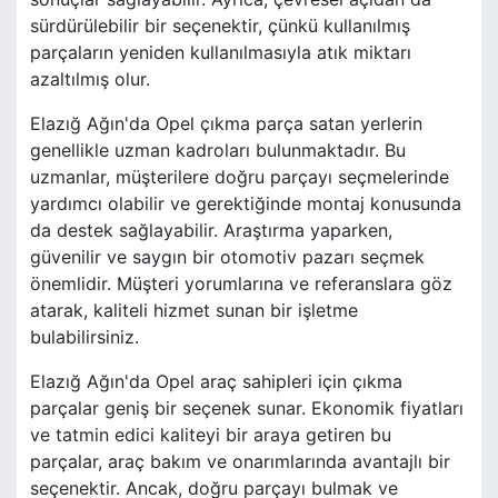
sürdürülebilir bir seçenektir, çünkü kullanılmış
parçaların yeniden kullanılmasıyla atık miktarı
azaltılmış olur.
Elazığ Ağın'da Opel çıkma parça satan yerlerin
genellikle uzman kadroları bulunmaktadır. Bu
uzmanlar, müşterilere doğru parçayı seçmelerinde
yardımcı olabilir ve gerektiğinde montaj konusunda
da destek sağlayabilir. Araştırma yaparken,
güvenilir ve saygın bir otomotiv pazarı seçmek
önemlidir. Müşteri yorumlarına ve referanslara göz
atarak, kaliteli hizmet sunan bir işletme
bulabilirsiniz.
Elazığ Ağın'da Opel araç sahipleri için çıkma
parçalar geniş bir seçenek sunar. Ekonomik fiyatları
ve tatmin edici kaliteyi bir araya getiren bu
parçalar, araç bakım ve onarımlarında avantajlı bir
seçenektir. Ancak, doğru parçayı bulmak ve