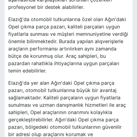
profesyonel bir destek alabilirler.
Elazığ'da otomobil tutkunlarına özel olan Ağın'daki
Opel çıkma parça pazarı, kaliteli parçaları uygun
fiyatlarla sunması ve müşteri memnuniyetine verdiği
önemle bilinmektedir. Burada yapılan alışverişlerle
araçların performansı artırılırken aynı zamanda
bütçe de korunmuş olur. Araç sahipleri, bu
pazardan rahatlıkla ihtiyaçlarına uygun parçaları
temin edebilirler.
Elazığ'da yer alan Ağın'daki Opel çıkma parça
pazarı, otomobil tutkunlarına büyük bir avantaj
sağlamaktadır. Kaliteli parçaların uygun fiyatlarla
sunulması ve uzman danışmanlık hizmetleri ile araç
sahipleri, Opel araçlarının onarımını kolaylıkla
gerçekleştirebilirler. Ağın'daki Opel çıkma parça
pazarı, bölgedeki otomobil tutkunlarının güvenilir
bir adresi olup araçlarını korumak ve