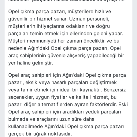
Opel çıkma parça pazarı, müşterilere hızlı ve
güvenilir bir hizmet sunar. Uzman personeli,
müşterilerin ihtiyaçlarına odaklanır ve doğru
parçaları temin etmek için ellerinden geleni yapar.
Müşteri memnuniyeti her zaman önceliktir ve bu
nedenle Ağın'daki Opel çıkma parça pazarı, Opel
araç sahiplerinin güvenle alışveriş yapabileceği bir
yer haline gelmiştir.
Opel araç sahipleri için Ağın'daki Opel çıkma parça
pazarı, eksik veya hasarlı parçaları değiştirmek
veya tamir etmek için ideal bir kaynaktır. Benzersiz
seçenekler, uygun fiyatlar ve kaliteli hizmet, bu
pazarı diğer alternatiflerden ayıran faktörlerdir. Eski
Opel araç sahipleri için aradıkları yedek parçaları
bulmada ve araçlarını uzun süre daha
kullanabilmede Ağın'daki Opel çıkma parça pazarı
gerçek bir uğrak noktasıdır.