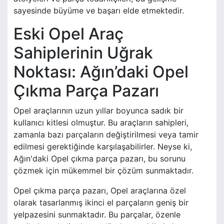
sayesinde büyüme ve başarı elde etmektedir.
Eski Opel Araç
Sahiplerinin Uğrak
Noktası: Ağın’daki Opel
Çıkma Parça Pazarı
Opel araçlarının uzun yıllar boyunca sadık bir
kullanıcı kitlesi olmuştur. Bu araçların sahipleri,
zamanla bazı parçaların değiştirilmesi veya tamir
edilmesi gerektiğinde karşılaşabilirler. Neyse ki,
Ağın'daki Opel çıkma parça pazarı, bu sorunu
çözmek için mükemmel bir çözüm sunmaktadır.
Opel çıkma parça pazarı, Opel araçlarına özel
olarak tasarlanmış ikinci el parçaların geniş bir
yelpazesini sunmaktadır. Bu parçalar, özenle