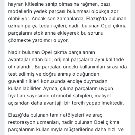
hayran kitlesine sahip olmasına rağmen, bazı
modellerin yedek parçası bulunması oldukça zor
olabiliyor. Ancak son zamanlarda, Elazığ'da bulunan
uzman parça tedarikçileri, nadir bulunan Opel çıkma
parçalarını stoklarına ekleyerek bu sorunu
çözmekte yardımcı oluyor.
Nadir bulunan Opel çıkma parçalarının
avantajlarından biri, orijinal parçalarla aynı kalitede
olmalarıdır. Bu parçalar, önceki kullanımları sırasında
test edilmiş ve doğrulanmış olduğundan
güvenilirlikleri konusunda endişe duymadan
kullanılabilirler. Ayrıca, çıkma parçaların uygun
fiyatları sayesinde otomobil sahipleri, maliyet
açısından daha avantajlı bir tercih yapabilmektedir.
Elazığ'da bulunan tamir atölyeleri ve araç
restorasyon uzmanları, nadir bulunan Opel çıkma
parçalarının kullanımıyla müşterilerine daha hızlı ve