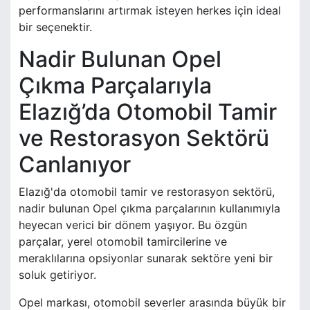
performanslarını artırmak isteyen herkes için ideal
bir seçenektir.
Nadir Bulunan Opel
Çıkma Parçalarıyla
Elazığ’da Otomobil Tamir
ve Restorasyon Sektörü
Canlanıyor
Elazığ'da otomobil tamir ve restorasyon sektörü,
nadir bulunan Opel çıkma parçalarının kullanımıyla
heyecan verici bir dönem yaşıyor. Bu özgün
parçalar, yerel otomobil tamircilerine ve
meraklılarına opsiyonlar sunarak sektöre yeni bir
soluk getiriyor.
Opel markası, otomobil severler arasında büyük bir