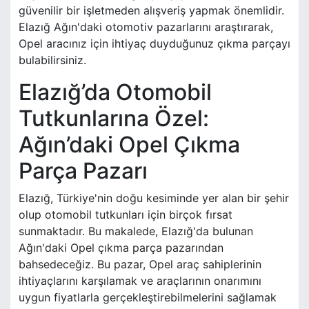
güvenilir bir işletmeden alışveriş yapmak önemlidir.
Elazığ Ağın'daki otomotiv pazarlarını araştırarak,
Opel aracınız için ihtiyaç duyduğunuz çıkma parçayı
bulabilirsiniz.
Elazığ’da Otomobil
Tutkunlarına Özel:
Ağın’daki Opel Çıkma
Parça Pazarı
Elazığ, Türkiye'nin doğu kesiminde yer alan bir şehir
olup otomobil tutkunları için birçok fırsat
sunmaktadır. Bu makalede, Elazığ'da bulunan
Ağın'daki Opel çıkma parça pazarından
bahsedeceğiz. Bu pazar, Opel araç sahiplerinin
ihtiyaçlarını karşılamak ve araçlarının onarımını
uygun fiyatlarla gerçekleştirebilmelerini sağlamak