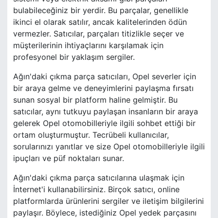
bulabileceğiniz bir yerdir. Bu parçalar, genellikle
ikinci el olarak satılır, ancak kalitelerinden ödün
vermezler. Satıcılar, parçaları titizlikle seçer ve
müşterilerinin ihtiyaçlarını karşılamak için
profesyonel bir yaklaşım sergiler.
Ağın'daki çıkma parça satıcıları, Opel severler için
bir araya gelme ve deneyimlerini paylaşma fırsatı
sunan sosyal bir platform haline gelmiştir. Bu
satıcılar, aynı tutkuyu paylaşan insanların bir araya
gelerek Opel otomobilleriyle ilgili sohbet ettiği bir
ortam oluşturmuştur. Tecrübeli kullanıcılar,
sorularınızı yanıtlar ve size Opel otomobilleriyle ilgili
ipuçları ve püf noktaları sunar.
Ağın'daki çıkma parça satıcılarına ulaşmak için
İnternet'i kullanabilirsiniz. Birçok satıcı, online
platformlarda ürünlerini sergiler ve iletişim bilgilerini
paylaşır. Böylece, istediğiniz Opel yedek parçasını