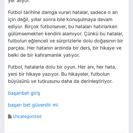
yer alıyor.
Futbol tarihine damga vuran hatalar, sadece o an
için değil, yıllar sonra bile konuşulmaya devam
ediyor. Birçok futbolsever, bu hataları hatırlarken
gülümsemekten kendini alamıyor. Çünkü bu hatalar,
futbolun eğlenceli ve sürprizlerle dolu doğasının bir
parçası. Her hatanın ardında bir ders, bir hikaye ve
belki de bir kahramanlık yatıyor.
Futbol, hatalarla dolu bir oyun. Her anı, her hata,
yeni bir hikaye yazıyor. Bu hikayeler, futbolun
büyüsünü ve tutkusunu daha da derinleştiriyor.
başarıbet giriş
başarı bet güvenilir mi
Uncategorized