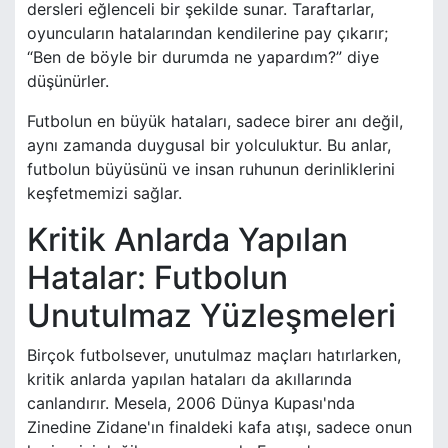
dersleri eğlenceli bir şekilde sunar. Taraftarlar,
oyuncuların hatalarından kendilerine pay çıkarır;
“Ben de böyle bir durumda ne yapardım?” diye
düşünürler.
Futbolun en büyük hataları, sadece birer anı değil,
aynı zamanda duygusal bir yolculuktur. Bu anlar,
futbolun büyüsünü ve insan ruhunun derinliklerini
keşfetmemizi sağlar.
Kritik Anlarda Yapılan
Hatalar: Futbolun
Unutulmaz Yüzleşmeleri
Birçok futbolsever, unutulmaz maçları hatırlarken,
kritik anlarda yapılan hataları da akıllarında
canlandırır. Mesela, 2006 Dünya Kupası'nda
Zinedine Zidane'ın finaldeki kafa atışı, sadece onun