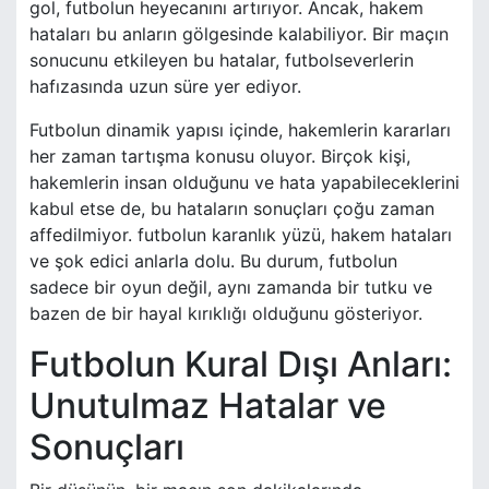
gol, futbolun heyecanını artırıyor. Ancak, hakem
hataları bu anların gölgesinde kalabiliyor. Bir maçın
sonucunu etkileyen bu hatalar, futbolseverlerin
hafızasında uzun süre yer ediyor.
Futbolun dinamik yapısı içinde, hakemlerin kararları
her zaman tartışma konusu oluyor. Birçok kişi,
hakemlerin insan olduğunu ve hata yapabileceklerini
kabul etse de, bu hataların sonuçları çoğu zaman
affedilmiyor. futbolun karanlık yüzü, hakem hataları
ve şok edici anlarla dolu. Bu durum, futbolun
sadece bir oyun değil, aynı zamanda bir tutku ve
bazen de bir hayal kırıklığı olduğunu gösteriyor.
Futbolun Kural Dışı Anları:
Unutulmaz Hatalar ve
Sonuçları