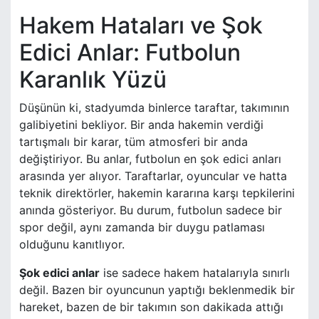
Hakem Hataları ve Şok
Edici Anlar: Futbolun
Karanlık Yüzü
Düşünün ki, stadyumda binlerce taraftar, takımının
galibiyetini bekliyor. Bir anda hakemin verdiği
tartışmalı bir karar, tüm atmosferi bir anda
değiştiriyor. Bu anlar, futbolun en şok edici anları
arasında yer alıyor. Taraftarlar, oyuncular ve hatta
teknik direktörler, hakemin kararına karşı tepkilerini
anında gösteriyor. Bu durum, futbolun sadece bir
spor değil, aynı zamanda bir duygu patlaması
olduğunu kanıtlıyor.
Şok edici anlar
ise sadece hakem hatalarıyla sınırlı
değil. Bazen bir oyuncunun yaptığı beklenmedik bir
hareket, bazen de bir takımın son dakikada attığı