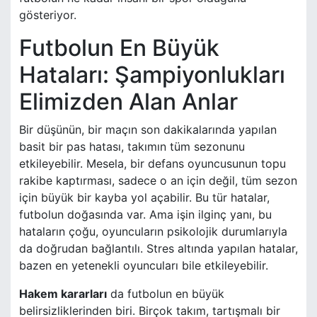
gösteriyor.
Futbolun En Büyük
Hataları: Şampiyonlukları
Elimizden Alan Anlar
Bir düşünün, bir maçın son dakikalarında yapılan
basit bir pas hatası, takımın tüm sezonunu
etkileyebilir. Mesela, bir defans oyuncusunun topu
rakibe kaptırması, sadece o an için değil, tüm sezon
için büyük bir kayba yol açabilir. Bu tür hatalar,
futbolun doğasında var. Ama işin ilginç yanı, bu
hataların çoğu, oyuncuların psikolojik durumlarıyla
da doğrudan bağlantılı. Stres altında yapılan hatalar,
bazen en yetenekli oyuncuları bile etkileyebilir.
Hakem kararları
da futbolun en büyük
belirsizliklerinden biri. Birçok takım, tartışmalı bir