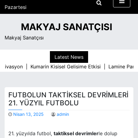
S
Pazartesi
k
Ağustos 10, 2026
i
3:13 am
MAKYAJ SANATÇISI
p
t
Makyaj Sanatçısı
o
c
o
Latest News
n
tivasyon |
Kumarin Kisisel Gelisime Etkisi |
Lamine Parke 
t
e
n
t
FUTBOLUN TAKTIKSEL DEVRIMLERI
21. YÜZYIL FUTBOLU
Nisan 13, 2025
admin
21. yüzyılda futbol,
taktiksel devrimler
le dolup