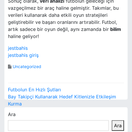
Sonuç olarak,
veri analizi
futbolun geleceği için
vazgeçilmez bir araç haline gelmiştir. Takımlar, bu
verileri kullanarak daha etkili oyun stratejileri
geliştirebilir ve başarı oranlarını artırabilir. Futbol,
artık sadece bir oyun değil, aynı zamanda bir
bilim
haline geliyor!
jestbahis
jestbahis giriş
Uncategorized
Y
Futbolun En Hızlı Şutları
a
Bay Takipçi Kullanarak Hedef Kitlenizle Etkileşim
Kurma
z
Ara
ı
Ara