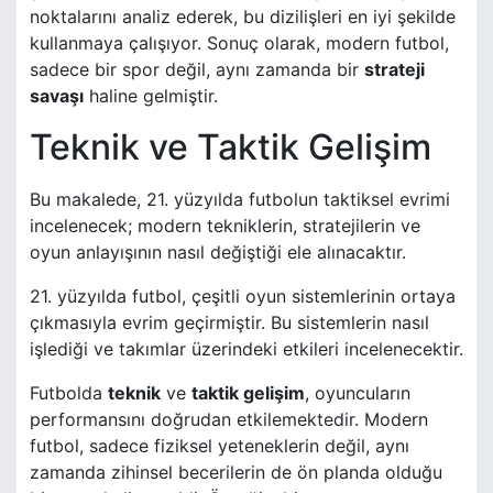
noktalarını analiz ederek, bu dizilişleri en iyi şekilde
kullanmaya çalışıyor. Sonuç olarak, modern futbol,
sadece bir spor değil, aynı zamanda bir
strateji
savaşı
haline gelmiştir.
Teknik ve Taktik Gelişim
Bu makalede, 21. yüzyılda futbolun taktiksel evrimi
incelenecek; modern tekniklerin, stratejilerin ve
oyun anlayışının nasıl değiştiği ele alınacaktır.
21. yüzyılda futbol, çeşitli oyun sistemlerinin ortaya
çıkmasıyla evrim geçirmiştir. Bu sistemlerin nasıl
işlediği ve takımlar üzerindeki etkileri incelenecektir.
Futbolda
teknik
ve
taktik gelişim
, oyuncuların
performansını doğrudan etkilemektedir. Modern
futbol, sadece fiziksel yeteneklerin değil, aynı
zamanda zihinsel becerilerin de ön planda olduğu