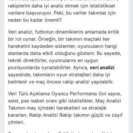
rakiplerini daha iyi analiz etmek için istatistiksel
verilere başvuruyor. Peki, bu veriler takımlar için
neden bu kadar önemli?
Veri analizi, futbolun dinamiklerini anlamada kritik
bir rol oynar. Örneğin, bir takımın maçtaki her
hareketini kaydeden sistemler, oyuncuların hangi
alanlarda daha etkili olduğunu gösterir. Bu sayede,
teknik direktörler, oyuncularını en uygun
pozisyonlarda oynatabilirler. Ayrıca,
veri analizi
sayesinde, takımların oyun stratejileri daha iyi
belirlenir ve maç öncesi rakip analizi yapılabilir.
Veri Türü Açıklama Oyuncu Performansı Gol sayısı,
asist, pas isabet oranı gibi istatistikler. Maç Analizi
Takımın maç içindeki hareketleri ve stratejik
kararları. Rakip Analizi Rakip takımın güçlü ve zayıf
yönleri.