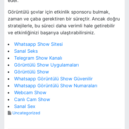
eder.
Görüntülü şovlar için etkinlik sponsoru bulmak,
zaman ve çaba gerektiren bir süreçtir. Ancak doğru
stratejilerle, bu süreci daha verimli hale getirebilir
ve etkinliğinizi başarıya ulaştırabilirsiniz.
Whatsapp Show Sitesi
Sanal Seks
Telegram Show Kanalı
Görüntülü Show Uygulamaları
Görüntülü Show
Whatsapp Görüntülü Show Güvenilir
Whatsapp Görüntülü Show Numaraları
Webcam Show
Canlı Cam Show
Sanal Sex
Uncategorized