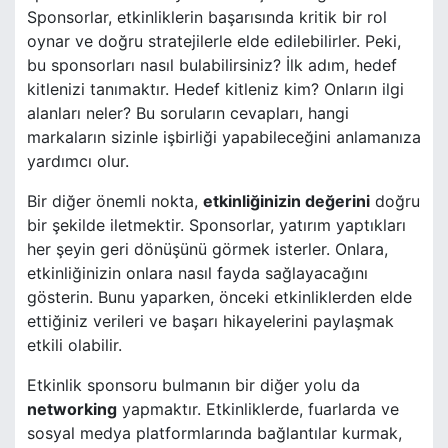
Sponsorlar, etkinliklerin başarısında kritik bir rol
oynar ve doğru stratejilerle elde edilebilirler. Peki,
bu sponsorları nasıl bulabilirsiniz? İlk adım, hedef
kitlenizi tanımaktır. Hedef kitleniz kim? Onların ilgi
alanları neler? Bu soruların cevapları, hangi
markaların sizinle işbirliği yapabileceğini anlamanıza
yardımcı olur.
Bir diğer önemli nokta,
etkinliğinizin değerini
doğru
bir şekilde iletmektir. Sponsorlar, yatırım yaptıkları
her şeyin geri dönüşünü görmek isterler. Onlara,
etkinliğinizin onlara nasıl fayda sağlayacağını
gösterin. Bunu yaparken, önceki etkinliklerden elde
ettiğiniz verileri ve başarı hikayelerini paylaşmak
etkili olabilir.
Etkinlik sponsoru bulmanın bir diğer yolu da
networking
yapmaktır. Etkinliklerde, fuarlarda ve
sosyal medya platformlarında bağlantılar kurmak,