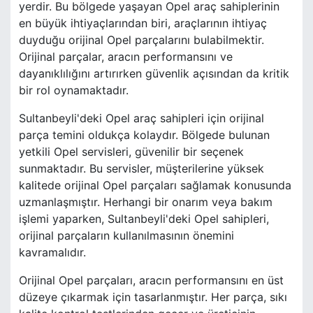
yerdir. Bu bölgede yaşayan Opel araç sahiplerinin
en büyük ihtiyaçlarından biri, araçlarının ihtiyaç
duyduğu orijinal Opel parçalarını bulabilmektir.
Orijinal parçalar, aracın performansını ve
dayanıklılığını artırırken güvenlik açısından da kritik
bir rol oynamaktadır.
Sultanbeyli'deki Opel araç sahipleri için orijinal
parça temini oldukça kolaydır. Bölgede bulunan
yetkili Opel servisleri, güvenilir bir seçenek
sunmaktadır. Bu servisler, müşterilerine yüksek
kalitede orijinal Opel parçaları sağlamak konusunda
uzmanlaşmıştır. Herhangi bir onarım veya bakım
işlemi yaparken, Sultanbeyli'deki Opel sahipleri,
orijinal parçaların kullanılmasının önemini
kavramalıdır.
Orijinal Opel parçaları, aracın performansını en üst
düzeye çıkarmak için tasarlanmıştır. Her parça, sıkı