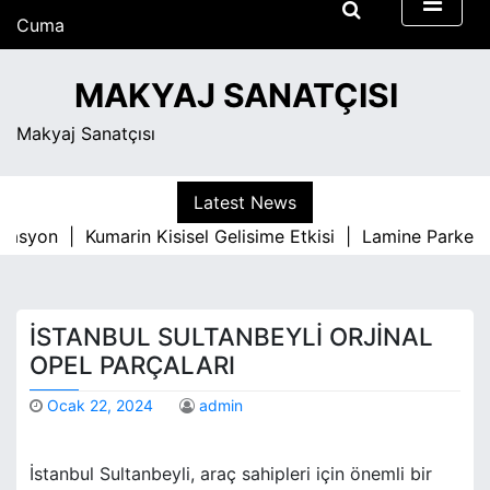
S
Cuma
k
Ağustos 7, 2026
i
1:20 pm
MAKYAJ SANATÇISI
p
t
Makyaj Sanatçısı
o
c
o
Latest News
n
vasyon |
Kumarin Kisisel Gelisime Etkisi |
Lamine Parke İle
t
e
n
t
İSTANBUL SULTANBEYLI ORJINAL
OPEL PARÇALARI
Ocak 22, 2024
admin
İstanbul Sultanbeyli, araç sahipleri için önemli bir