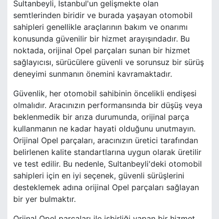
Sultanbeyli, İstanbul'un gelişmekte olan
semtlerinden biridir ve burada yaşayan otomobil
sahipleri genellikle araçlarının bakım ve onarımı
konusunda güvenilir bir hizmet arayışındadır. Bu
noktada, orijinal Opel parçaları sunan bir hizmet
sağlayıcısı, sürücülere güvenli ve sorunsuz bir sürüş
deneyimi sunmanın önemini kavramaktadır.
Güvenlik, her otomobil sahibinin öncelikli endişesi
olmalıdır. Aracınızın performansında bir düşüş veya
beklenmedik bir arıza durumunda, orijinal parça
kullanmanın ne kadar hayati olduğunu unutmayın.
Orijinal Opel parçaları, aracınızın üretici tarafından
belirlenen kalite standartlarına uygun olarak üretilir
ve test edilir. Bu nedenle, Sultanbeyli'deki otomobil
sahipleri için en iyi seçenek, güvenli sürüşlerini
desteklemek adına orijinal Opel parçaları sağlayan
bir yer bulmaktır.
Orjinal Opel parçaları ile işbirliği yapan bir hizmet