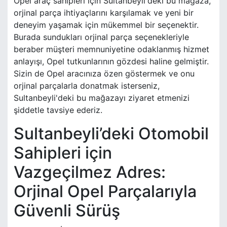
Opel araç sahipleri için Sultanbeyli'deki bu mağaza,
orjinal parça ihtiyaçlarını karşılamak ve yeni bir
deneyim yaşamak için mükemmel bir seçenektir.
Burada sundukları orjinal parça seçenekleriyle
beraber müşteri memnuniyetine odaklanmış hizmet
anlayışı, Opel tutkunlarının gözdesi haline gelmiştir.
Sizin de Opel aracınıza özen göstermek ve onu
orjinal parçalarla donatmak isterseniz,
Sultanbeyli'deki bu mağazayı ziyaret etmenizi
şiddetle tavsiye ederiz.
Sultanbeyli’deki Otomobil
Sahipleri için
Vazgeçilmez Adres:
Orjinal Opel Parçalarıyla
Güvenli Sürüş