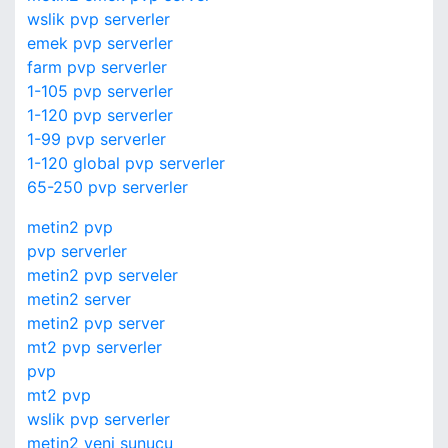
wslik pvp serverler
emek pvp serverler
farm pvp serverler
1-105 pvp serverler
1-120 pvp serverler
1-99 pvp serverler
1-120 global pvp serverler
65-250 pvp serverler
metin2 pvp
pvp serverler
metin2 pvp serveler
metin2 server
metin2 pvp server
mt2 pvp serverler
pvp
mt2 pvp
wslik pvp serverler
metin2 yeni sunucu