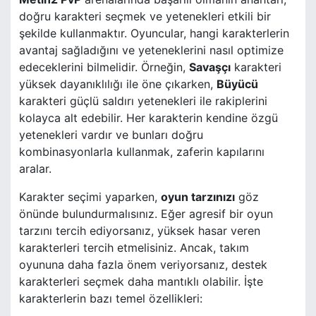
doğru karakteri seçmek ve yetenekleri etkili bir
şekilde kullanmaktır. Oyuncular, hangi karakterlerin
avantaj sağladığını ve yeteneklerini nasıl optimize
edeceklerini bilmelidir. Örneğin,
Savaşçı
karakteri
yüksek dayanıklılığı ile öne çıkarken,
Büyücü
karakteri güçlü saldırı yetenekleri ile rakiplerini
kolayca alt edebilir. Her karakterin kendine özgü
yetenekleri vardır ve bunları doğru
kombinasyonlarla kullanmak, zaferin kapılarını
aralar.
Karakter seçimi yaparken,
oyun tarzınızı
göz
önünde bulundurmalısınız. Eğer agresif bir oyun
tarzını tercih ediyorsanız, yüksek hasar veren
karakterleri tercih etmelisiniz. Ancak, takım
oyununa daha fazla önem veriyorsanız, destek
karakterleri seçmek daha mantıklı olabilir. İşte
karakterlerin bazı temel özellikleri: