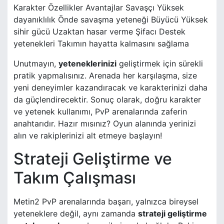
Karakter Özellikler Avantajlar Savaşçı Yüksek
dayanıklılık Önde savaşma yeteneği Büyücü Yüksek
sihir gücü Uzaktan hasar verme Şifacı Destek
yetenekleri Takımın hayatta kalmasını sağlama
Unutmayın,
yeteneklerinizi
geliştirmek için sürekli
pratik yapmalısınız. Arenada her karşılaşma, size
yeni deneyimler kazandıracak ve karakterinizi daha
da güçlendirecektir. Sonuç olarak, doğru karakter
ve yetenek kullanımı, PvP arenalarında zaferin
anahtarıdır. Hazır mısınız? Oyun alanında yerinizi
alın ve rakiplerinizi alt etmeye başlayın!
Strateji Geliştirme ve
Takım Çalışması
Metin2 PvP arenalarında başarı, yalnızca bireysel
yeteneklere değil, aynı zamanda
strateji geliştirme