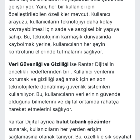
geliştiriyor. Yani, her bir kullanıcı için
özelleştirilebilen özellikler mevcut. Kullanıcı
arayüzü, kullanıcıların teknolojiyi daha kolay
kavrayabilmesi için sade ve sezgisel bir yapıya
sahip. Bu, teknolojinin karmaşık dünyasında
kaybolmak yerine, kullanıcıların her şeyin
kontrolünü ellerinde tutmalarını sağlıyor.
Veri Güvenliği ve Gizliliği
ise Rantar Dijital'in
öncelikli hedeflerinden biri. Kullanıcı verilerini
korumak ve gizliliği sağlamak için en son
teknolojilerle donatılmış güvenlik sistemleri
kullanılıyor. Bu, kullanıcıların verilerinin güvende
olduğunu bilmelerini ve dijital ortamda rahatça
hareket etmelerini sağlıyor.
Rantar Dijital ayrıca
bulut tabanlı çözümler
sunarak, kullanıcıların her yerden erişim
sağlamasına olanak tanıyor. Bu, özellikle sık seyahat