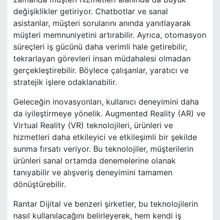
değişiklikler getiriyor. Chatbotlar ve sanal
asistanlar, müşteri sorularını anında yanıtlayarak
müşteri memnuniyetini artırabilir. Ayrıca, otomasyon
süreçleri iş gücünü daha verimli hale getirebilir,
tekrarlayan görevleri insan müdahalesi olmadan
gerçekleştirebilir. Böylece çalışanlar, yaratıcı ve
stratejik işlere odaklanabilir.
Geleceğin inovasyonları, kullanıcı deneyimini daha
da iyileştirmeye yönelik. Augmented Reality (AR) ve
Virtual Reality (VR) teknolojileri, ürünleri ve
hizmetleri daha etkileyici ve etkileşimli bir şekilde
sunma fırsatı veriyor. Bu teknolojiler, müşterilerin
ürünleri sanal ortamda denemelerine olanak
tanıyabilir ve alışveriş deneyimini tamamen
dönüştürebilir.
Rantar Dijital ve benzeri şirketler, bu teknolojilerin
nasıl kullanılacağını belirleyerek, hem kendi iş