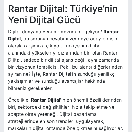
Rantar Dijital: Türkiye’nin
Yeni Dijital Gücü
Dijital dünyada yeni bir devrim mi geliyor?
Rantar
Dijital
, bu sorunun cevabını vermeye aday bir isim
olarak karşımıza çıkıyor. Türkiye’nin dijital
alanındaki yükselen yıldızlarından biri olan Rantar
Dijital, sadece bir dijital ajans değil, aynı zamanda
bir vizyonun temsilcisi. Peki, bu ajansı diğerlerinden
ayıran ne? İşte, Rantar Dijital’in sunduğu yenilikçi
yaklaşımlar ve sunduğu avantajlar hakkında
bilmeniz gerekenler!
Öncelikle,
Rantar Dijital
'in en önemli özelliklerinden
biri, sektördeki değişiklikleri hızla takip etme ve
adapte olma yeteneği. Dijital pazarlama
stratejilerinde en son trendleri uygulayarak,
markaların dijital ortamda öne çıkmasını sağlıyorlar.