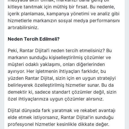
kitleye tanıtmak için müthiş bir fırsat. Bu nedenle,
içerik planlaması, kampanya yönetimi ve analiz gibi
hizmetlerle markanızın sosyal medya performansını
artırabilirsiniz.
Neden Tercih Edilmeli?
Peki, Rantar Dijital’i neden tercih etmelisiniz? Bu
markanın sunduğu kişiselleştirilmiş çözümler ve
müşteri odaklı yaklaşımı, onları diğerlerinden
ayırıyor. Her işletmenin ihtiyaçları farklıdır, bu
yüzden Rantar Dijital, sizin için en uygun stratejiyi
belirleyerek özelleştirilmiş hizmetler sunar. Bu da
demektir ki, sadece standart çözümler değil, sizin
özel ihtiyaçlarınıza uygun çözümler alırsınız.
Dijital dünyada fark yaratmak ve rekabet avantajı
elde etmek istiyorsanız, Rantar Dijital'in sunduğu
profesyonel hizmetler kesinlikle dikkate değer.