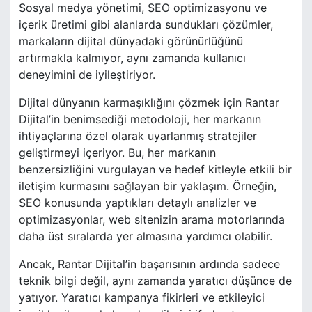
Sosyal medya yönetimi, SEO optimizasyonu ve
içerik üretimi gibi alanlarda sundukları çözümler,
markaların dijital dünyadaki görünürlüğünü
artırmakla kalmıyor, aynı zamanda kullanıcı
deneyimini de iyileştiriyor.
Dijital dünyanın karmaşıklığını çözmek için Rantar
Dijital’in benimsediği metodoloji, her markanın
ihtiyaçlarına özel olarak uyarlanmış stratejiler
geliştirmeyi içeriyor. Bu, her markanın
benzersizliğini vurgulayan ve hedef kitleyle etkili bir
iletişim kurmasını sağlayan bir yaklaşım. Örneğin,
SEO konusunda yaptıkları detaylı analizler ve
optimizasyonlar, web sitenizin arama motorlarında
daha üst sıralarda yer almasına yardımcı olabilir.
Ancak, Rantar Dijital’in başarısının ardında sadece
teknik bilgi değil, aynı zamanda yaratıcı düşünce de
yatıyor. Yaratıcı kampanya fikirleri ve etkileyici