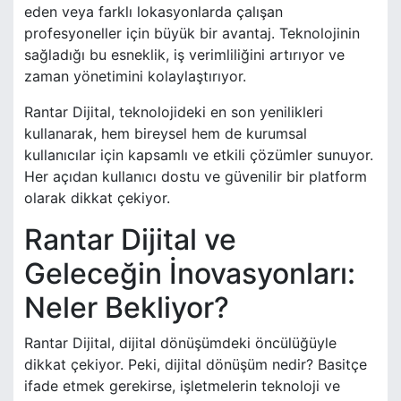
eden veya farklı lokasyonlarda çalışan
profesyoneller için büyük bir avantaj. Teknolojinin
sağladığı bu esneklik, iş verimliliğini artırıyor ve
zaman yönetimini kolaylaştırıyor.
Rantar Dijital, teknolojideki en son yenilikleri
kullanarak, hem bireysel hem de kurumsal
kullanıcılar için kapsamlı ve etkili çözümler sunuyor.
Her açıdan kullanıcı dostu ve güvenilir bir platform
olarak dikkat çekiyor.
Rantar Dijital ve
Geleceğin İnovasyonları:
Neler Bekliyor?
Rantar Dijital, dijital dönüşümdeki öncülüğüyle
dikkat çekiyor. Peki, dijital dönüşüm nedir? Basitçe
ifade etmek gerekirse, işletmelerin teknoloji ve