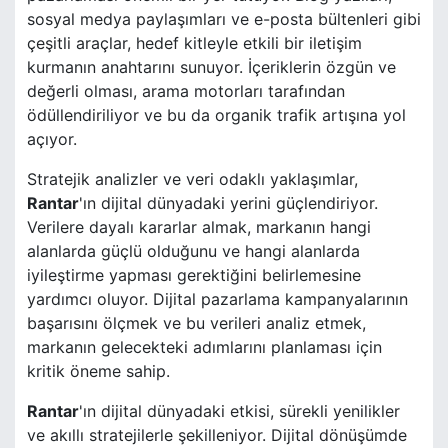
sosyal medya paylaşımları ve e-posta bültenleri gibi
çeşitli araçlar, hedef kitleyle etkili bir iletişim
kurmanın anahtarını sunuyor. İçeriklerin özgün ve
değerli olması, arama motorları tarafından
ödüllendiriliyor ve bu da organik trafik artışına yol
açıyor.
Stratejik analizler ve veri odaklı yaklaşımlar,
Rantar
'ın dijital dünyadaki yerini güçlendiriyor.
Verilere dayalı kararlar almak, markanın hangi
alanlarda güçlü olduğunu ve hangi alanlarda
iyileştirme yapması gerektiğini belirlemesine
yardımcı oluyor. Dijital pazarlama kampanyalarının
başarısını ölçmek ve bu verileri analiz etmek,
markanın gelecekteki adımlarını planlaması için
kritik öneme sahip.
Rantar
'ın dijital dünyadaki etkisi, sürekli yenilikler
ve akıllı stratejilerle şekilleniyor. Dijital dönüşümde