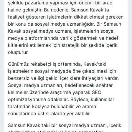
şekilde pazarlama yapması için önemli bir araç
haline gelmiştir. Bu nedenle, Samsun Kavak'ta
faaliyet gösteren işletmelerin dikkat etmesi gereken
bir konu da sosyal medya uzmanlığıdır. Bir Samsun
Kavak sosyal medya uzmanı, işletmelerin sosyal
medya platformlarında varlık göstermek ve hedef
kitlelerini etkilemek için stratejik bir şekilde içerik
oluşturur.
Günümüz rekabetçi iş ortamında, Kavak'taki
işletmelerin sosyal medyada öne çıkabilmesi için
benzersiz ve ilgi çekici içeriklere ihtiyaçları vardır.
Sosyal medya uzmanları, hedeflenecek anahtar
kelimeler üzerinde araştırma yaparak SEO
optimizasyonuna odaklanır. Böylece, kullanıcılar
tarafından kolayca bulunabilir ve arama
sonuçlarında üst sıralarda yer alabilir.
Samsun Kavak'taki bir sosyal medya uzmanı, içerik