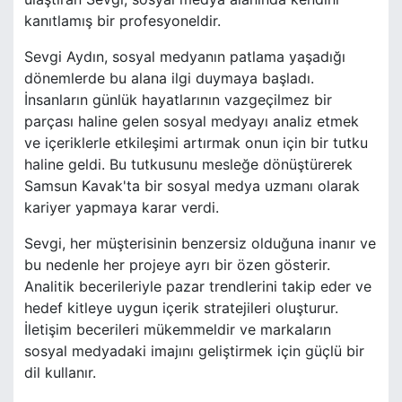
kanıtlamış bir profesyoneldir.
Sevgi Aydın, sosyal medyanın patlama yaşadığı
dönemlerde bu alana ilgi duymaya başladı.
İnsanların günlük hayatlarının vazgeçilmez bir
parçası haline gelen sosyal medyayı analiz etmek
ve içeriklerle etkileşimi artırmak onun için bir tutku
haline geldi. Bu tutkusunu mesleğe dönüştürerek
Samsun Kavak'ta bir sosyal medya uzmanı olarak
kariyer yapmaya karar verdi.
Sevgi, her müşterisinin benzersiz olduğuna inanır ve
bu nedenle her projeye ayrı bir özen gösterir.
Analitik becerileriyle pazar trendlerini takip eder ve
hedef kitleye uygun içerik stratejileri oluşturur.
İletişim becerileri mükemmeldir ve markaların
sosyal medyadaki imajını geliştirmek için güçlü bir
dil kullanır.