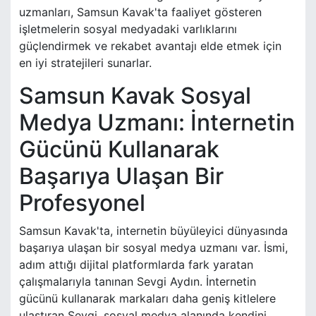
uzmanları, Samsun Kavak'ta faaliyet gösteren
işletmelerin sosyal medyadaki varlıklarını
güçlendirmek ve rekabet avantajı elde etmek için
en iyi stratejileri sunarlar.
Samsun Kavak Sosyal
Medya Uzmanı: İnternetin
Gücünü Kullanarak
Başarıya Ulaşan Bir
Profesyonel
Samsun Kavak'ta, internetin büyüleyici dünyasında
başarıya ulaşan bir sosyal medya uzmanı var. İsmi,
adım attığı dijital platformlarda fark yaratan
çalışmalarıyla tanınan Sevgi Aydın. İnternetin
gücünü kullanarak markaları daha geniş kitlelere
ulaştıran Sevgi, sosyal medya alanında kendini