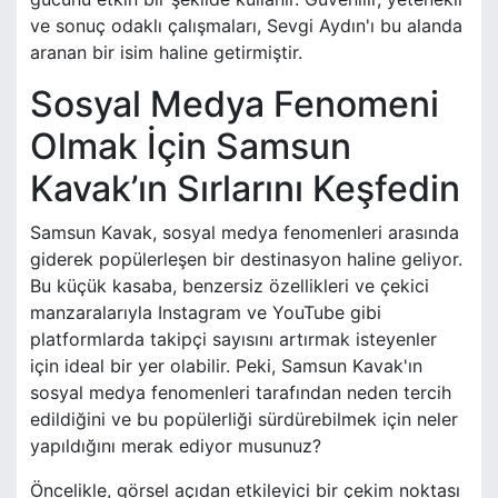
ve sonuç odaklı çalışmaları, Sevgi Aydın'ı bu alanda
aranan bir isim haline getirmiştir.
Sosyal Medya Fenomeni
Olmak İçin Samsun
Kavak’ın Sırlarını Keşfedin
Samsun Kavak, sosyal medya fenomenleri arasında
giderek popülerleşen bir destinasyon haline geliyor.
Bu küçük kasaba, benzersiz özellikleri ve çekici
manzaralarıyla Instagram ve YouTube gibi
platformlarda takipçi sayısını artırmak isteyenler
için ideal bir yer olabilir. Peki, Samsun Kavak'ın
sosyal medya fenomenleri tarafından neden tercih
edildiğini ve bu popülerliği sürdürebilmek için neler
yapıldığını merak ediyor musunuz?
Öncelikle, görsel açıdan etkileyici bir çekim noktası