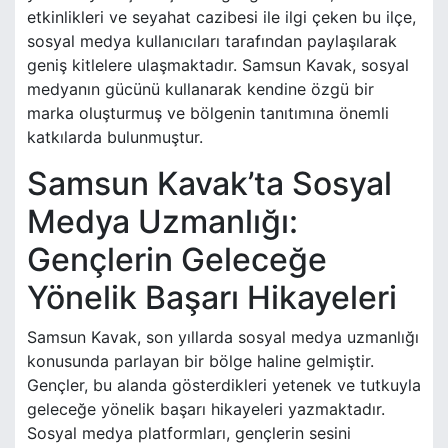
etkinlikleri ve seyahat cazibesi ile ilgi çeken bu ilçe,
sosyal medya kullanıcıları tarafından paylaşılarak
geniş kitlelere ulaşmaktadır. Samsun Kavak, sosyal
medyanın gücünü kullanarak kendine özgü bir
marka oluşturmuş ve bölgenin tanıtımına önemli
katkılarda bulunmuştur.
Samsun Kavak’ta Sosyal
Medya Uzmanlığı:
Gençlerin Geleceğe
Yönelik Başarı Hikayeleri
Samsun Kavak, son yıllarda sosyal medya uzmanlığı
konusunda parlayan bir bölge haline gelmiştir.
Gençler, bu alanda gösterdikleri yetenek ve tutkuyla
geleceğe yönelik başarı hikayeleri yazmaktadır.
Sosyal medya platformları, gençlerin sesini