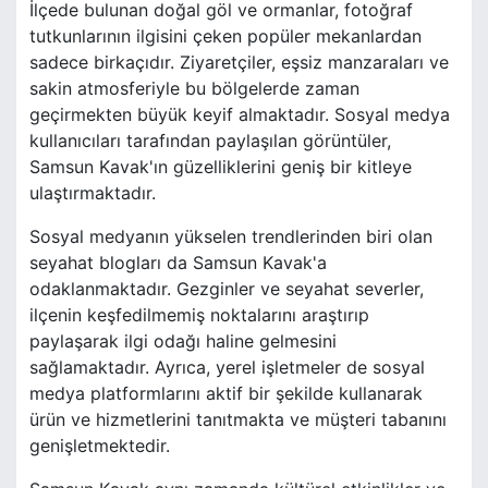
İlçede bulunan doğal göl ve ormanlar, fotoğraf
tutkunlarının ilgisini çeken popüler mekanlardan
sadece birkaçıdır. Ziyaretçiler, eşsiz manzaraları ve
sakin atmosferiyle bu bölgelerde zaman
geçirmekten büyük keyif almaktadır. Sosyal medya
kullanıcıları tarafından paylaşılan görüntüler,
Samsun Kavak'ın güzelliklerini geniş bir kitleye
ulaştırmaktadır.
Sosyal medyanın yükselen trendlerinden biri olan
seyahat blogları da Samsun Kavak'a
odaklanmaktadır. Gezginler ve seyahat severler,
ilçenin keşfedilmemiş noktalarını araştırıp
paylaşarak ilgi odağı haline gelmesini
sağlamaktadır. Ayrıca, yerel işletmeler de sosyal
medya platformlarını aktif bir şekilde kullanarak
ürün ve hizmetlerini tanıtmakta ve müşteri tabanını
genişletmektedir.