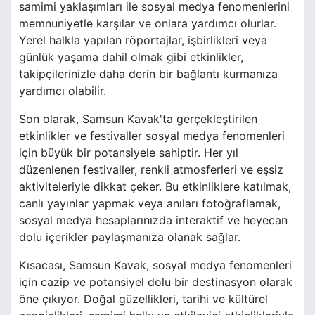
samimi yaklaşımları ile sosyal medya fenomenlerini
memnuniyetle karşılar ve onlara yardımcı olurlar.
Yerel halkla yapılan röportajlar, işbirlikleri veya
günlük yaşama dahil olmak gibi etkinlikler,
takipçilerinizle daha derin bir bağlantı kurmanıza
yardımcı olabilir.
Son olarak, Samsun Kavak'ta gerçekleştirilen
etkinlikler ve festivaller sosyal medya fenomenleri
için büyük bir potansiyele sahiptir. Her yıl
düzenlenen festivaller, renkli atmosferleri ve eşsiz
aktiviteleriyle dikkat çeker. Bu etkinliklere katılmak,
canlı yayınlar yapmak veya anıları fotoğraflamak,
sosyal medya hesaplarınızda interaktif ve heyecan
dolu içerikler paylaşmanıza olanak sağlar.
Kısacası, Samsun Kavak, sosyal medya fenomenleri
için cazip ve potansiyel dolu bir destinasyon olarak
öne çıkıyor. Doğal güzellikleri, tarihi ve kültürel