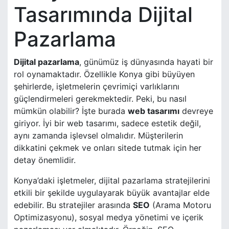
Tasarımında Dijital
Pazarlama
Dijital pazarlama
, günümüz iş dünyasında hayati bir
rol oynamaktadır. Özellikle Konya gibi büyüyen
şehirlerde, işletmelerin çevrimiçi varlıklarını
güçlendirmeleri gerekmektedir. Peki, bu nasıl
mümkün olabilir? İşte burada
web tasarımı
devreye
giriyor. İyi bir web tasarımı, sadece estetik değil,
aynı zamanda işlevsel olmalıdır. Müşterilerin
dikkatini çekmek ve onları sitede tutmak için her
detay önemlidir.
Konya’daki işletmeler, dijital pazarlama stratejilerini
etkili bir şekilde uygulayarak büyük avantajlar elde
edebilir. Bu stratejiler arasında
SEO
(Arama Motoru
Optimizasyonu), sosyal medya yönetimi ve içerik