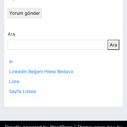
Ara
Ara
In
Linkedin Beğeni Hilesi Bedava
Liste
Sayfa Listesi