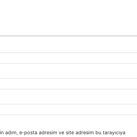
in adım, e-posta adresim ve site adresim bu tarayıcıya