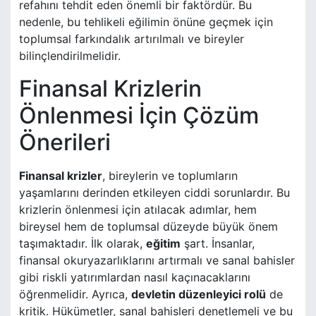
refahını tehdit eden önemli bir faktördür. Bu
nedenle, bu tehlikeli eğilimin önüne geçmek için
toplumsal farkındalık artırılmalı ve bireyler
bilinçlendirilmelidir.
Finansal Krizlerin
Önlenmesi İçin Çözüm
Önerileri
Finansal krizler
, bireylerin ve toplumların
yaşamlarını derinden etkileyen ciddi sorunlardır. Bu
krizlerin önlenmesi için atılacak adımlar, hem
bireysel hem de toplumsal düzeyde büyük önem
taşımaktadır. İlk olarak,
eğitim
şart. İnsanlar,
finansal okuryazarlıklarını artırmalı ve sanal bahisler
gibi riskli yatırımlardan nasıl kaçınacaklarını
öğrenmelidir. Ayrıca,
devletin düzenleyici rolü
de
kritik. Hükümetler, sanal bahisleri denetlemeli ve bu